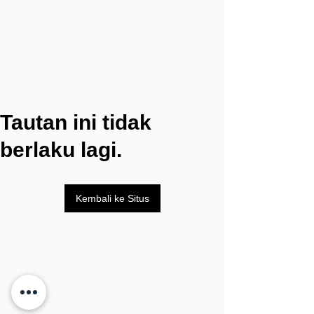
Tautan ini tidak
berlaku lagi.
Kembali ke Situs