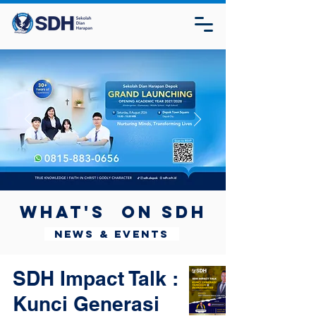
What's on SDH
News & Events
SDH Impact Talk :
Kunci Generasi