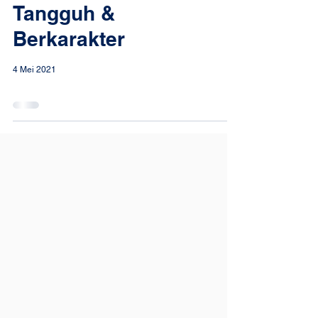
Tangguh &
Berkarakter
4 Mei 2021