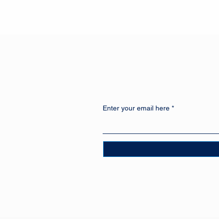
Enter your email here