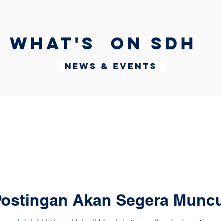
What's on SDH
News & Events
Postingan Akan Segera Muncu