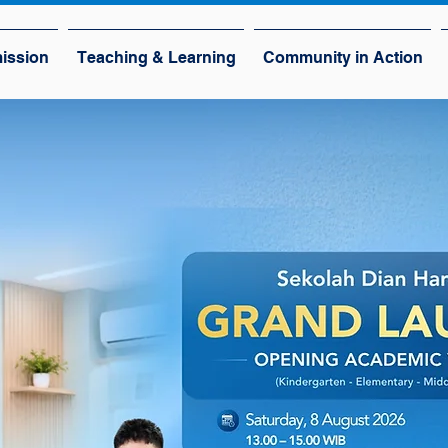
ission
Teaching & Learning
Community in Action