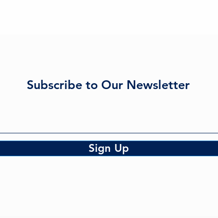
Subscribe to Our Newsletter
Sign Up