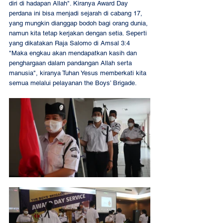
diri di hadapan Allah". Kiranya Award Day 
perdana ini bisa menjadi sejarah di cabang 17, 
yang mungkin dianggap bodoh bagi orang dunia, 
namun kita tetap kerjakan dengan setia. Seperti 
yang dikatakan Raja Salomo di Amsal 3:4 
"Maka engkau akan mendapatkan kasih dan 
penghargaan dalam pandangan Allah serta 
manusia", kiranya Tuhan Yesus memberkati kita 
semua melalui pelayanan the Boys’ Brigade. 