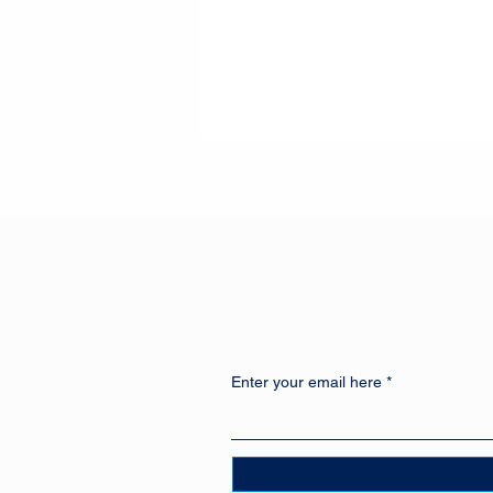
Enter your email here