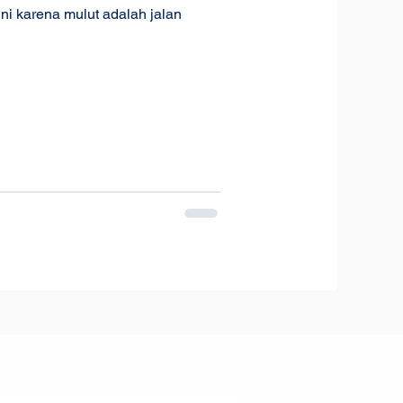
ni karena mulut adalah jalan