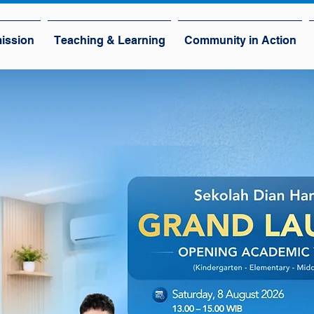
ission
Teaching & Learning
Community in Action