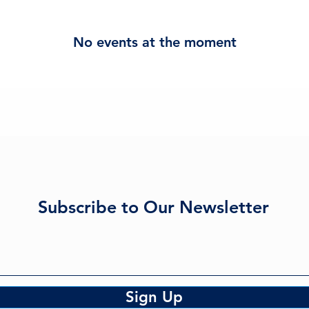
No events at the moment
Subscribe to Our Newsletter
Sign Up