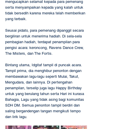
mengucapkan selamat kepada para pemenang 
serta menyampaikan kepada yang kalah untuk 
tidak bersedih karena mereka telah memberikan 
yang terbaik. 
Seusai pidato, para pemenang dipanggil secara 
bergiliran untuk menerima hadiah. Di sela-sela 
pembagian hadiah, terdapat penampilan para 
pengisi acara: keroncong, Ravens Dance Crew, 
The Misters, dan The Fortis.  
Bintang utama, Idgitaf tampil di puncak acara. 
Tampil prima, dia menghibur penonton dengan 
membawakan lagu-lagu seperti Mulai, Takut, 
Mengudara, dan lainnya. Di pertengahan 
penampilan, terselip juga lagu Happy Birthday 
untuk yang berulang tahun serta Hari ini kurasa 
Bahagia, Lagu yang tidak asing bagi komunitas 
SDH DM. Semua penonton tampil berdiri dan 
saling bergandengan tangan mengikuti tempo 
dan lirik lagu.  