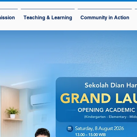
ission
Teaching & Learning
Community in Action