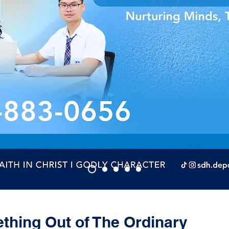
thing Out of The Ordinary