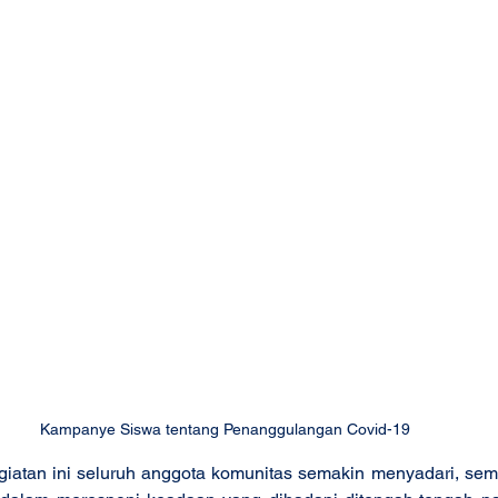
Kampanye Siswa tentang Penanggulangan Covid-19 