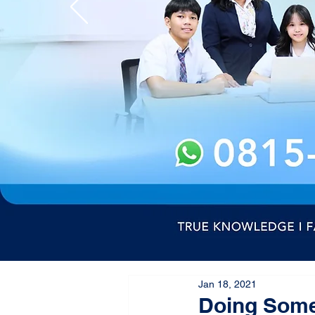
Jan 18, 2021
Doing Some