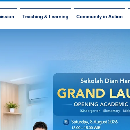
ission
Teaching & Learning
Community in Action