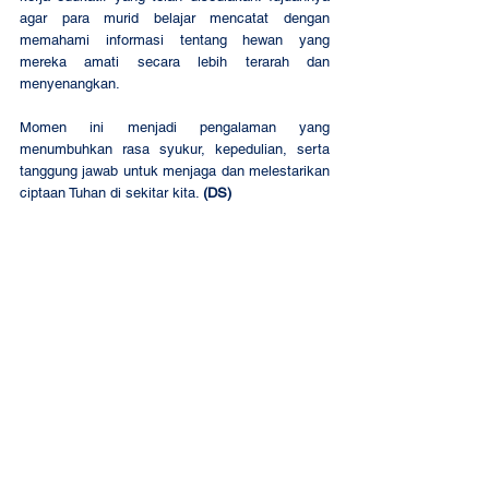
agar para murid belajar mencatat dengan 
memahami informasi tentang hewan yang 
mereka amati secara lebih terarah dan 
menyenangkan.
Momen ini menjadi pengalaman yang 
menumbuhkan rasa syukur, kepedulian, serta 
tanggung jawab untuk menjaga dan melestarikan 
ciptaan Tuhan di sekitar kita. 
(DS)