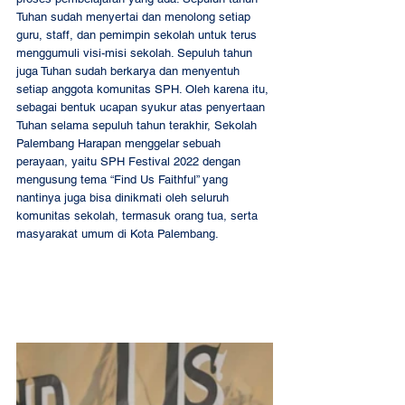
Tuhan sudah menyertai dan menolong setiap 
guru, staff, dan pemimpin sekolah untuk terus 
menggumuli visi-misi sekolah. Sepuluh tahun 
juga Tuhan sudah berkarya dan menyentuh 
setiap anggota komunitas SPH. Oleh karena itu, 
sebagai bentuk ucapan syukur atas penyertaan 
Tuhan selama sepuluh tahun terakhir, Sekolah 
Palembang Harapan menggelar sebuah 
perayaan, yaitu SPH Festival 2022 dengan 
mengusung tema “Find Us Faithful” yang 
nantinya juga bisa dinikmati oleh seluruh 
komunitas sekolah, termasuk orang tua, serta 
masyarakat umum di Kota Palembang. 