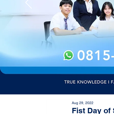
Aug 29, 2022
Fist Day o