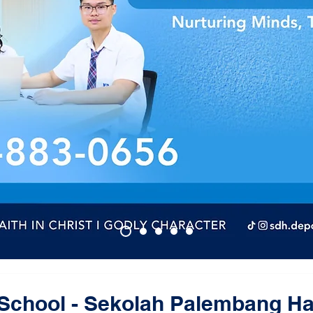
f School - Sekolah Palembang H