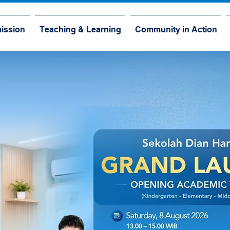
ission
Teaching & Learning
Community in Action