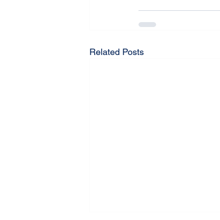
Related Posts