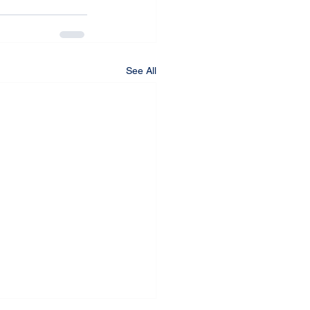
See All