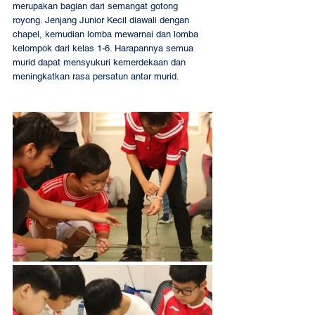
merupakan bagian dari semangat gotong 
royong. Jenjang Junior Kecil diawali dengan 
chapel, kemudian lomba mewarnai dan lomba 
kelompok dari kelas 1-6. Harapannya semua 
murid dapat mensyukuri kemerdekaan dan 
meningkatkan rasa persatun antar murid. 