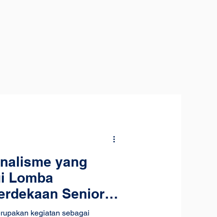
nalisme yang
i Lomba
erdekaan Senior
rupakan kegiatan sebagai