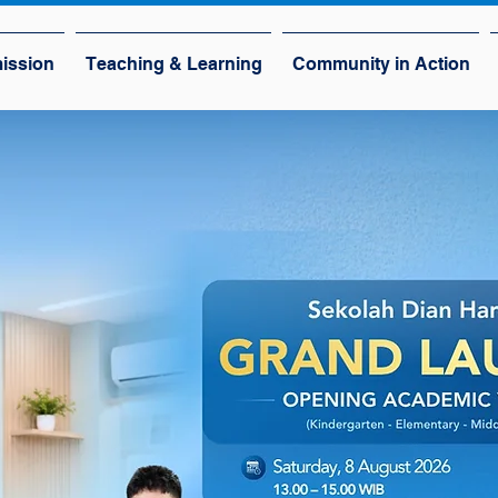
ission
Teaching & Learning
Community in Action