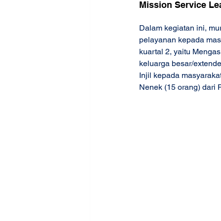
Mission Service Le
Dalam kegiatan ini, mu
pelayanan kepada masya
kuartal 2, yaitu Menga
keluarga besar/extende
Injil kepada masyaraka
Nenek (15 orang) dari 