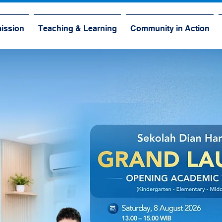
ission
Teaching & Learning
Community in Action