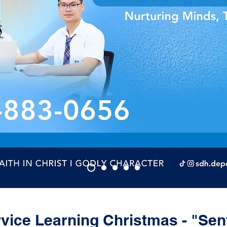
vice Learning Christmas - "Sen