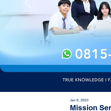
Jan 6, 2023
Mission Ser