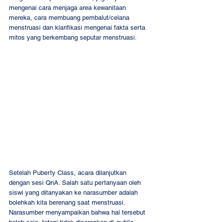
mengenai cara menjaga area kewanitaan 
mereka, cara membuang pembalut/celana 
menstruasi dan klarifikasi mengenai fakta serta 
mitos yang berkembang seputar menstruasi.  
Setelah Puberty Class, acara dilanjutkan 
dengan sesi QnA. Salah satu pertanyaan oleh 
siswi yang ditanyakan ke narasumber adalah 
bolehkah kita berenang saat menstruasi. 
Narasumber menyampaikan bahwa hal tersebut 