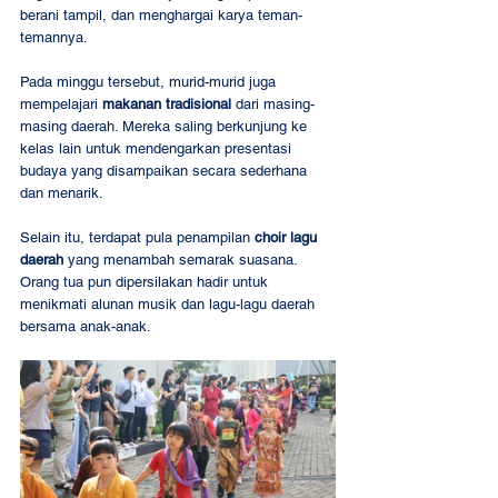
berani tampil, dan menghargai karya teman-
temannya.
Pada minggu tersebut, murid-murid juga 
mempelajari 
makanan tradisional
 dari masing-
masing daerah. Mereka saling berkunjung ke 
kelas lain untuk mendengarkan presentasi 
budaya yang disampaikan secara sederhana 
dan menarik.
Selain itu, terdapat pula penampilan 
choir lagu 
daerah
 yang menambah semarak suasana. 
Orang tua pun dipersilakan hadir untuk 
menikmati alunan musik dan lagu-lagu daerah 
bersama anak-anak.