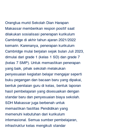
Orangtua murid Sekolah Dian Harapan 
Makassar memberikan respon positif saat 
dilakukan sosialisasi penerapan kurikulum 
Cambridge di akhir tahun ajaran 2021/2022 
kemarin. Karenanya, penerapan kurikulum 
Cambridge mulai berjalan sejak bulan Juli 2023, 
dimulai dari grade 1 (kelas 1 SD) dan grade 7 
(kelas 7 SMP). Untuk memastikan penerapan 
yang baik, pihak sekolah melakukan 
penyesuaian kegiatan belajar mengajar seperti 
buku pegangan dan bacaan baru yang dipakai, 
bentuk penilaian guru di kelas, bentuk laporan 
hasil pembelajaran yang disesuaikan dengan 
standar baru dan penyesuaian biaya sekolah. 
SDH Makassar juga berbenah untuk 
memastikan fasilitas Pendidikan yang 
memenuhi kebutuhan dari kurikulum 
internasional. Semua sumber pembelajaran, 
infrastruktur kelas mengikuti standar 