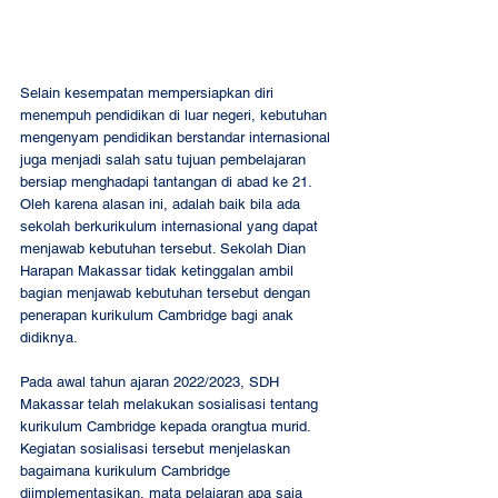
Selain kesempatan mempersiapkan diri 
menempuh pendidikan di luar negeri, kebutuhan 
mengenyam pendidikan berstandar internasional 
juga menjadi salah satu tujuan pembelajaran 
bersiap menghadapi tantangan di abad ke 21. 
Oleh karena alasan ini, adalah baik bila ada 
sekolah berkurikulum internasional yang dapat 
menjawab kebutuhan tersebut. Sekolah Dian 
Harapan Makassar tidak ketinggalan ambil 
bagian menjawab kebutuhan tersebut dengan 
penerapan kurikulum Cambridge bagi anak 
didiknya.
Pada awal tahun ajaran 2022/2023, SDH 
Makassar telah melakukan sosialisasi tentang 
kurikulum Cambridge kepada orangtua murid. 
Kegiatan sosialisasi tersebut menjelaskan 
bagaimana kurikulum Cambridge 
diimplementasikan, mata pelajaran apa saja 