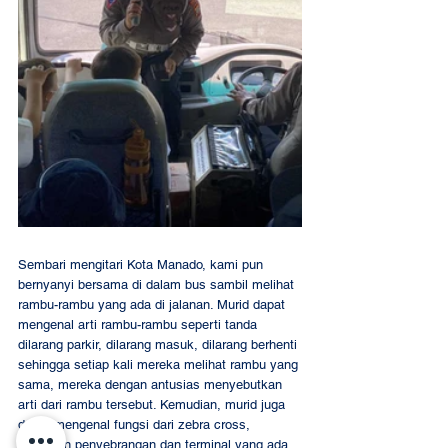
Sembari mengitari Kota Manado, kami pun 
bernyanyi bersama di dalam bus sambil melihat 
rambu-rambu yang ada di jalanan. Murid dapat 
mengenal arti rambu-rambu seperti tanda 
dilarang parkir, dilarang masuk, dilarang berhenti 
sehingga setiap kali mereka melihat rambu yang 
sama, mereka dengan antusias menyebutkan 
arti dari rambu tersebut. Kemudian, murid juga 
dapat mengenal fungsi dari zebra cross, 
jembatan penyebrangan dan terminal yang ada 