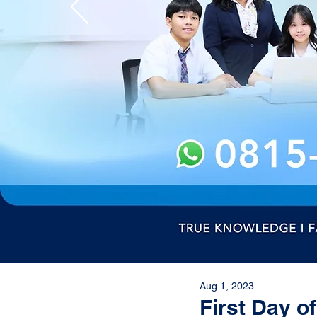
Aug 1, 2023
First Day o