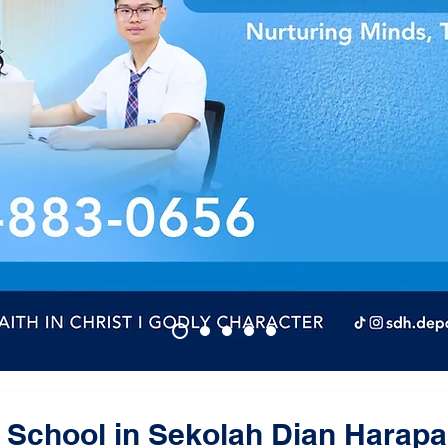
f School in Sekolah Dian Harap