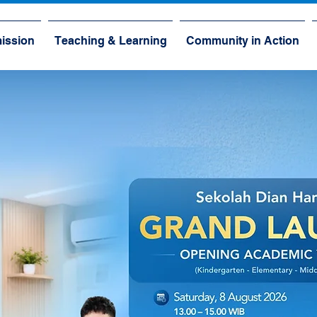
ission
Teaching & Learning
Community in Action