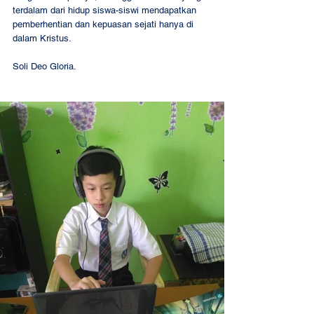
terdalam dari hidup siswa-siswi mendapatkan 
pemberhentian dan kepuasan sejati hanya di 
dalam Kristus.
Soli Deo Gloria.