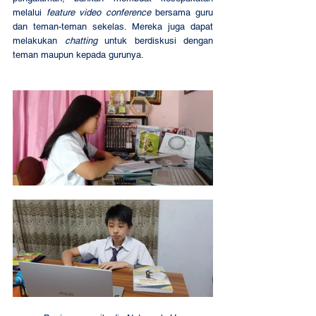
melalui 
feature video conference
 bersama guru 
dan teman-teman sekelas. Mereka juga dapat 
melakukan 
chatting
 untuk berdiskusi dengan 
teman maupun kepada gurunya. 