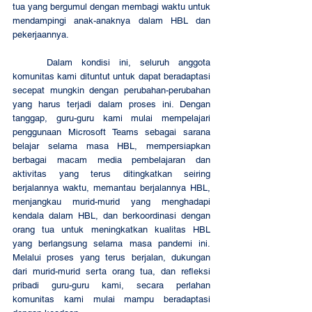
tua yang bergumul dengan membagi waktu untuk 
mendampingi anak-anaknya dalam HBL dan 
pekerjaannya.
	Dalam kondisi ini, seluruh anggota 
komunitas kami dituntut untuk dapat beradaptasi 
secepat mungkin dengan perubahan-perubahan 
yang harus terjadi dalam proses ini. Dengan 
tanggap, guru-guru kami mulai mempelajari 
penggunaan Microsoft Teams sebagai sarana 
belajar selama masa HBL, mempersiapkan 
berbagai macam media pembelajaran dan 
aktivitas yang terus ditingkatkan seiring 
berjalannya waktu, memantau berjalannya HBL, 
menjangkau murid-murid yang menghadapi 
kendala dalam HBL, dan berkoordinasi dengan 
orang tua untuk meningkatkan kualitas HBL 
yang berlangsung selama masa pandemi ini. 
Melalui proses yang terus berjalan, dukungan 
dari murid-murid serta orang tua, dan refleksi 
pribadi guru-guru kami, secara perlahan 
komunitas kami mulai mampu beradaptasi 