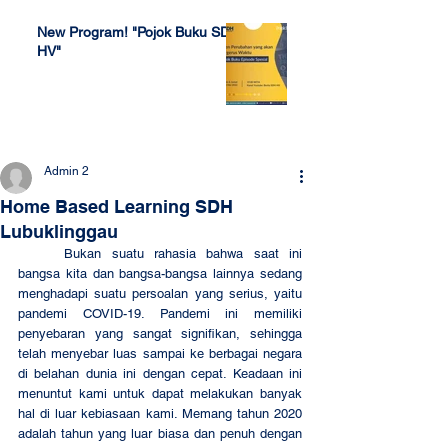
New Program! "Pojok Buku SDH
HV"
Jul 4, 2022
Admin 2
Home Based Learning SDH
Lubuklinggau
	Bukan suatu rahasia bahwa saat ini 
bangsa kita dan bangsa-bangsa lainnya sedang 
menghadapi suatu persoalan yang serius, yaitu 
pandemi COVID-19. Pandemi ini memiliki 
penyebaran yang sangat signifikan, sehingga 
telah menyebar luas sampai ke berbagai negara 
di belahan dunia ini dengan cepat. Keadaan ini 
menuntut kami untuk dapat melakukan banyak 
hal di luar kebiasaan kami. Memang tahun 2020 
adalah tahun yang luar biasa dan penuh dengan 