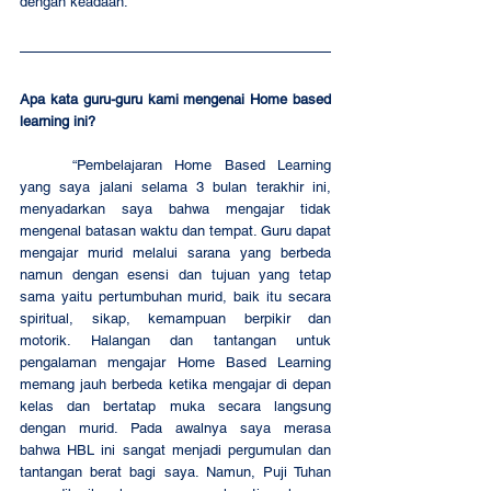
dengan keadaan. 
Apa kata guru-guru kami mengenai Home based 
learning ini?
	“Pembelajaran Home Based Learning 
yang saya jalani selama 3 bulan terakhir ini, 
menyadarkan saya bahwa mengajar tidak 
mengenal batasan waktu dan tempat. Guru dapat 
mengajar murid melalui sarana yang berbeda 
namun dengan esensi dan tujuan yang tetap 
sama yaitu pertumbuhan murid, baik itu secara 
spiritual, sikap, kemampuan berpikir dan 
motorik. Halangan dan tantangan untuk 
pengalaman mengajar Home Based Learning 
memang jauh berbeda ketika mengajar di depan 
kelas dan bertatap muka secara langsung 
dengan murid. Pada awalnya saya merasa 
bahwa HBL ini sangat menjadi pergumulan dan 
tantangan berat bagi saya. Namun, Puji Tuhan 