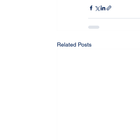
Related Posts