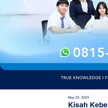
May 22, 2023
Kisah Kebe