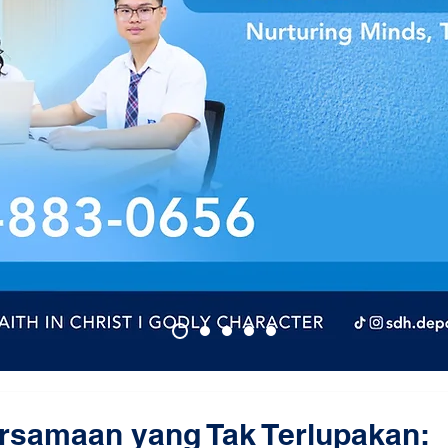
rsamaan yang Tak Terlupakan: