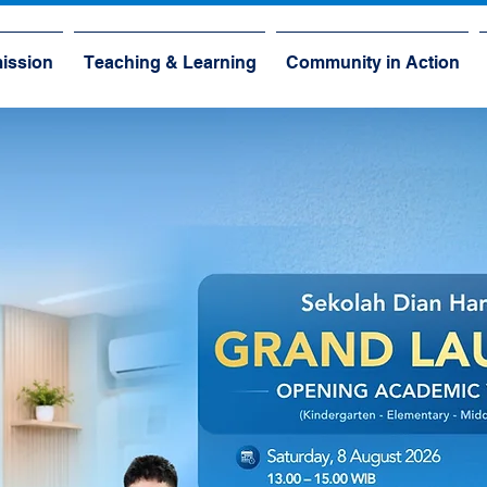
ission
Teaching & Learning
Community in Action