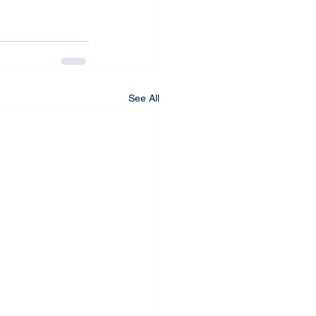
See All