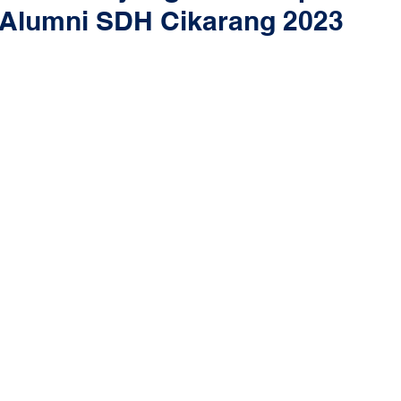
Alumni SDH Cikarang 2023