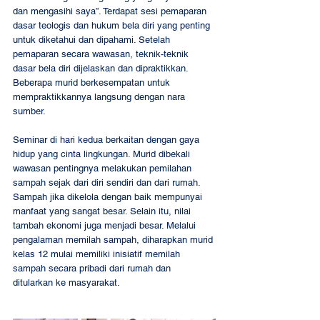
dan mengasihi saya”. Terdapat sesi pemaparan 
dasar teologis dan hukum bela diri yang penting 
untuk diketahui dan dipahami. Setelah 
pemaparan secara wawasan, teknik-teknik 
dasar bela diri dijelaskan dan dipraktikkan. 
Beberapa murid berkesempatan untuk 
mempraktikkannya langsung dengan nara 
sumber. 
Seminar di hari kedua berkaitan dengan gaya 
hidup yang cinta lingkungan. Murid dibekali 
wawasan pentingnya melakukan pemilahan 
sampah sejak dari diri sendiri dan dari rumah. 
Sampah jika dikelola dengan baik mempunyai 
manfaat yang sangat besar. Selain itu, nilai 
tambah ekonomi juga menjadi besar. Melalui 
pengalaman memilah sampah, diharapkan murid 
kelas 12 mulai memiliki inisiatif memilah 
sampah secara pribadi dari rumah dan 
ditularkan ke masyarakat.