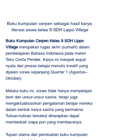
Buku kumpulan cerpen sebagai hasil karya 
literasi siswa kelas 9 SDH Lippo Village
Buku Kumpulan Cerpen Kelas 9 SDH Lippo 
Village
 merupakan tugas akhir (sumatif) dalam 
pembelajaran Bahasa Indonesia pada materi 
Teks Cerita Pendek. Karya ini menjadi wujud 
nyata dari proses belajar menulis kreatif yang 
dijalani siswa sepanjang Quarter 1 (Agustus–
Oktober).
Melalui buku ini, siswa tidak hanya mempelajari 
teori dan unsur-unsur sastra, tetapi juga 
mengaktualisasikan pengalaman belajar mereka 
dalam bentuk karya sastra yang bermakna. 
Tulisan-tulisan tersebut diharapkan dapat 
memberkati siapa pun yang membacanya.
Tujuan utama dari pembuatan buku kumpulan 