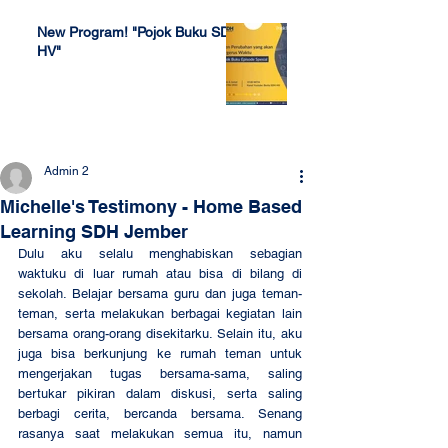
New Program! "Pojok Buku SDH
HV"
Jul 4, 2022
Admin 2
Michelle's Testimony - Home Based
Learning SDH Jember
Dulu aku selalu menghabiskan sebagian 
waktuku di luar rumah atau bisa di bilang di 
sekolah. Belajar bersama guru dan juga teman-
teman, serta melakukan berbagai kegiatan lain 
bersama orang-orang disekitarku. Selain itu, aku 
juga bisa berkunjung ke rumah teman untuk 
mengerjakan tugas bersama-sama, saling 
bertukar pikiran dalam diskusi, serta saling 
berbagi cerita, bercanda bersama. Senang 
rasanya saat melakukan semua itu, namun 