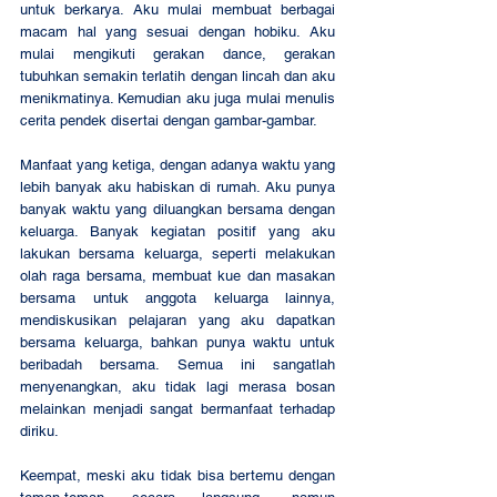
untuk berkarya. Aku mulai membuat berbagai 
macam hal yang sesuai dengan hobiku. Aku 
mulai mengikuti gerakan dance, gerakan 
tubuhkan semakin terlatih dengan lincah dan aku 
menikmatinya. Kemudian aku juga mulai menulis 
cerita pendek disertai dengan gambar-gambar. 
Manfaat yang ketiga, dengan adanya waktu yang 
lebih banyak aku habiskan di rumah. Aku punya 
banyak waktu yang diluangkan bersama dengan 
keluarga. Banyak kegiatan positif yang aku 
lakukan bersama keluarga, seperti melakukan 
olah raga bersama, membuat kue dan masakan 
bersama untuk anggota keluarga lainnya, 
mendiskusikan pelajaran yang aku dapatkan 
bersama keluarga, bahkan punya waktu untuk 
beribadah bersama. Semua ini sangatlah 
menyenangkan, aku tidak lagi merasa bosan 
melainkan menjadi sangat bermanfaat terhadap 
diriku. 
Keempat, meski aku tidak bisa bertemu dengan 