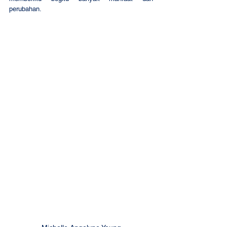
perubahan. 