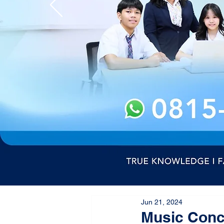
Jun 21, 2024
Music Conc