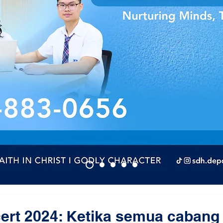
ert 2024: Ketika semua cabang