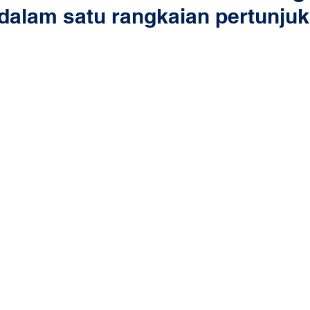
dalam satu rangkaian pertunju