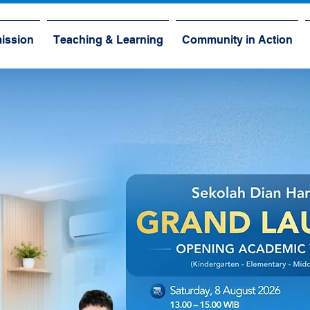
ission
Teaching & Learning
Community in Action