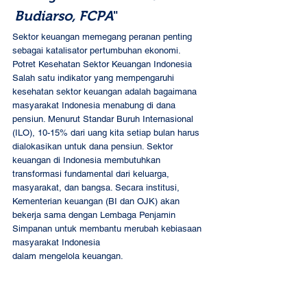
Budiarso, FCPA
"
Sektor keuangan memegang peranan penting 
sebagai katalisator pertumbuhan ekonomi.
Potret Kesehatan Sektor Keuangan Indonesia 
Salah satu indikator yang mempengaruhi 
kesehatan sektor keuangan adalah bagaimana 
masyarakat Indonesia menabung di dana 
pensiun. Menurut Standar Buruh Internasional 
(ILO), 10-15% dari uang kita setiap bulan harus 
dialokasikan untuk dana pensiun. Sektor 
keuangan di Indonesia membutuhkan 
transformasi fundamental dari keluarga, 
masyarakat, dan bangsa. Secara institusi, 
Kementerian keuangan (BI dan OJK) akan 
bekerja sama dengan Lembaga Penjamin 
Simpanan untuk membantu merubah kebiasaan 
masyarakat Indonesia
dalam mengelola keuangan.