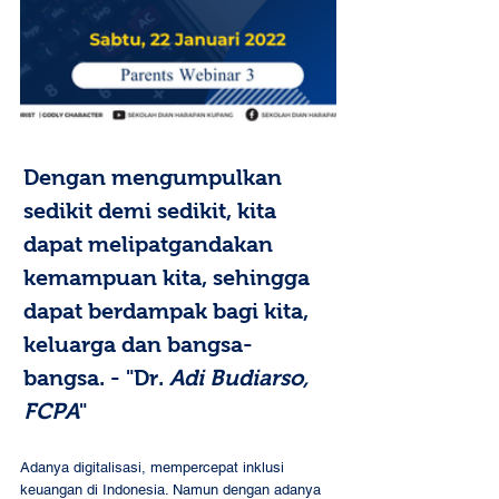
Dengan mengumpulkan 
sedikit demi sedikit, kita 
dapat melipatgandakan 
kemampuan kita, sehingga 
dapat berdampak bagi kita, 
keluarga dan bangsa-
bangsa. - "Dr. 
Adi Budiarso, 
FCPA
"
Adanya digitalisasi, mempercepat inklusi 
keuangan di Indonesia. Namun dengan adanya 