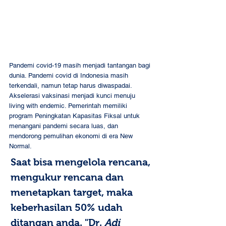
Pandemi covid-19 masih menjadi tantangan bagi 
dunia. Pandemi covid di Indonesia masih 
terkendali, namun tetap harus diwaspadai. 
Akselerasi vaksinasi menjadi kunci menuju 
living with endemic. Pemerintah memiliki 
program Peningkatan Kapasitas Fiksal untuk 
menangani pandemi secara luas, dan 
mendorong pemulihan ekonomi di era New 
Normal.
Saat bisa mengelola rencana, 
mengukur rencana dan 
menetapkan target, maka 
keberhasilan 50% udah 
ditangan anda. "Dr. 
Adi 