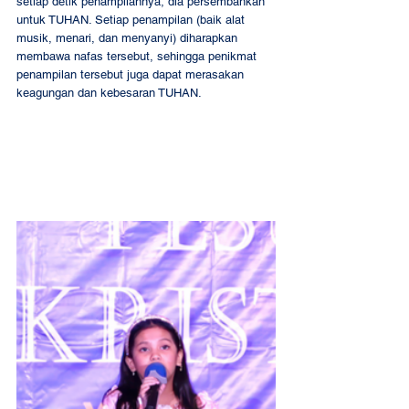
setiap detik penampilannya, dia persembahkan 
untuk TUHAN. Setiap penampilan (baik alat 
musik, menari, dan menyanyi) diharapkan 
membawa nafas tersebut, sehingga penikmat 
penampilan tersebut juga dapat merasakan 
keagungan dan kebesaran TUHAN.  