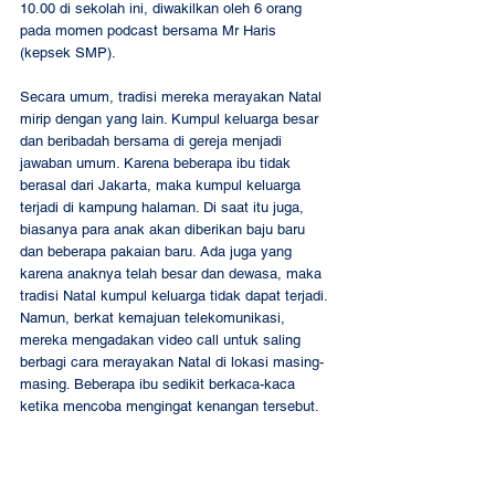
10.00 di sekolah ini, diwakilkan oleh 6 orang 
pada momen podcast bersama Mr Haris 
(kepsek SMP).   
Secara umum, tradisi mereka merayakan Natal 
mirip dengan yang lain. Kumpul keluarga besar 
dan beribadah bersama di gereja menjadi 
jawaban umum. Karena beberapa ibu tidak 
berasal dari Jakarta, maka kumpul keluarga 
terjadi di kampung halaman. Di saat itu juga, 
biasanya para anak akan diberikan baju baru 
dan beberapa pakaian baru. Ada juga yang 
karena anaknya telah besar dan dewasa, maka 
tradisi Natal kumpul keluarga tidak dapat terjadi. 
Namun, berkat kemajuan telekomunikasi, 
mereka mengadakan video call untuk saling 
berbagi cara merayakan Natal di lokasi masing-
masing. Beberapa ibu sedikit berkaca-kaca 
ketika mencoba mengingat kenangan tersebut.  