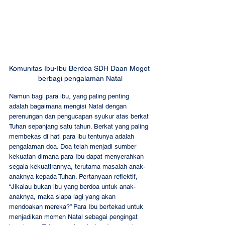
Komunitas Ibu-Ibu Berdoa SDH Daan Mogot 
berbagi pengalaman Natal
Namun bagi para ibu, yang paling penting 
adalah bagaimana mengisi Natal dengan 
perenungan dan pengucapan syukur atas berkat 
Tuhan sepanjang satu tahun. Berkat yang paling 
membekas di hati para ibu tentunya adalah 
pengalaman doa. Doa telah menjadi sumber 
kekuatan dimana para Ibu dapat menyerahkan 
segala kekuatirannya, terutama masalah anak-
anaknya kepada Tuhan. Pertanyaan reflektif, 
“Jikalau bukan ibu yang berdoa untuk anak-
anaknya, maka siapa lagi yang akan 
mendoakan mereka?” Para Ibu bertekad untuk 
menjadikan momen Natal sebagai pengingat 