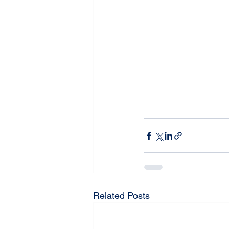
Related Posts