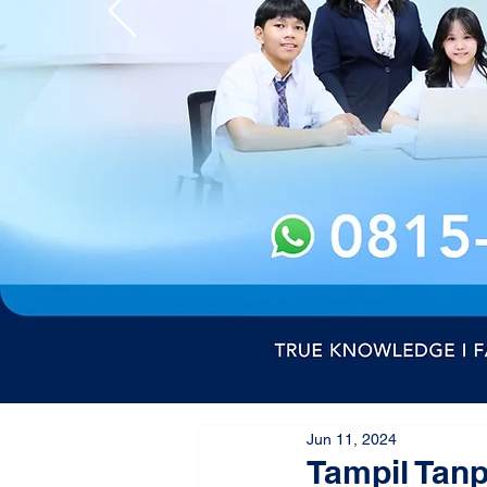
Jun 11, 2024
Tampil Tan