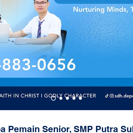
pa Pemain Senior, SMP Putra S