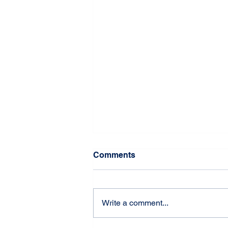
Comments
Write a comment...