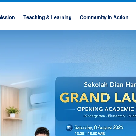
ission
Teaching & Learning
Community in Action