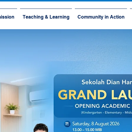
ission
Teaching & Learning
Community in Action