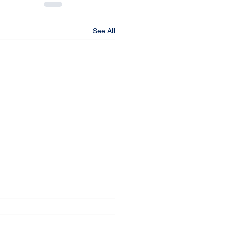
See All