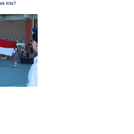
ak kita? 