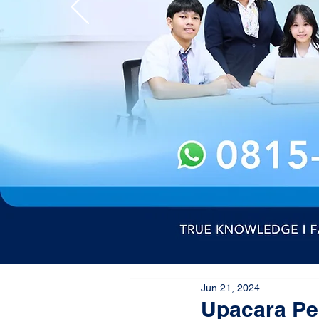
Jun 21, 2024
Upacara Per