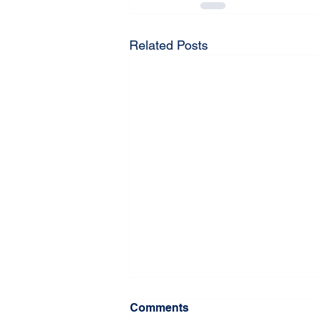
Related Posts
Comments