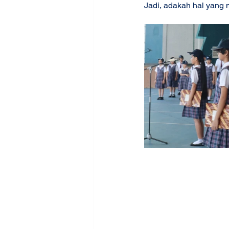
Jadi, adakah hal yang m