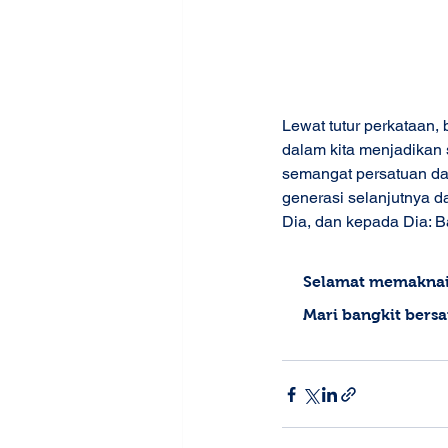
Lewat tutur perkataan, 
dalam kita menjadikan
semangat persatuan da
generasi selanjutnya d
Dia, dan kepada Dia: 
Selamat memaknai 
Mari bangkit bers