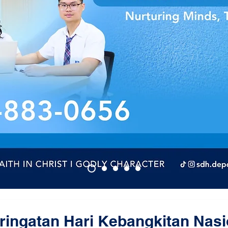
ingatan Hari Kebangkitan Nasi