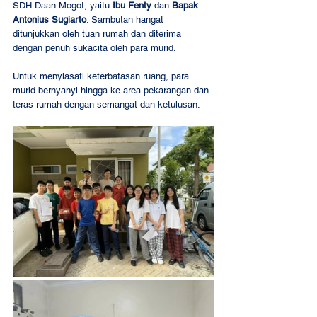
SDH Daan Mogot, yaitu 
Ibu Fenty
 dan 
Bapak 
Antonius Sugiarto
. Sambutan hangat 
ditunjukkan oleh tuan rumah dan diterima 
dengan penuh sukacita oleh para murid.
Untuk menyiasati keterbatasan ruang, para 
murid bernyanyi hingga ke area pekarangan dan 
teras rumah dengan semangat dan ketulusan.