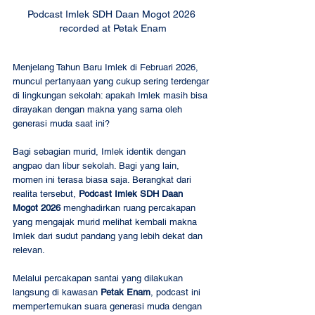
Podcast Imlek SDH Daan Mogot 2026 
recorded at Petak Enam
Menjelang Tahun Baru Imlek di Februari 2026, 
muncul pertanyaan yang cukup sering terdengar 
di lingkungan sekolah: apakah Imlek masih bisa 
dirayakan dengan makna yang sama oleh 
generasi muda saat ini?
Bagi sebagian murid, Imlek identik dengan 
angpao dan libur sekolah. Bagi yang lain, 
momen ini terasa biasa saja. Berangkat dari 
realita tersebut, 
Podcast Imlek SDH Daan 
Mogot 2026
 menghadirkan ruang percakapan 
yang mengajak murid melihat kembali makna 
Imlek dari sudut pandang yang lebih dekat dan 
relevan.
Melalui percakapan santai yang dilakukan 
langsung di kawasan 
Petak Enam
, podcast ini 
mempertemukan suara generasi muda dengan 