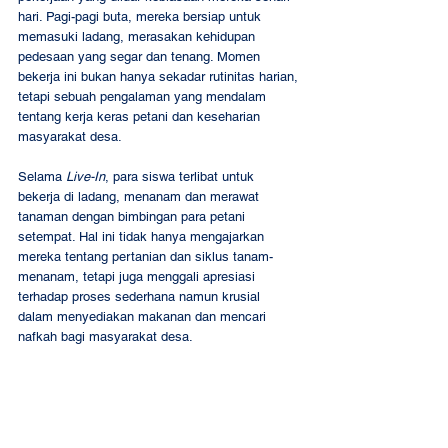
hari. Pagi-pagi buta, mereka bersiap untuk 
memasuki ladang, merasakan kehidupan  
pedesaan yang segar dan tenang. Momen 
bekerja ini bukan hanya sekadar rutinitas harian, 
tetapi sebuah pengalaman yang mendalam 
tentang kerja keras petani dan keseharian 
masyarakat desa. 
Selama 
Live-In
, para siswa terlibat untuk 
bekerja di ladang, menanam dan merawat 
tanaman dengan bimbingan para petani 
setempat. Hal ini tidak hanya mengajarkan 
mereka tentang pertanian dan siklus tanam-
menanam, tetapi juga menggali apresiasi 
terhadap proses sederhana namun krusial 
dalam menyediakan makanan dan mencari 
nafkah bagi masyarakat desa. 