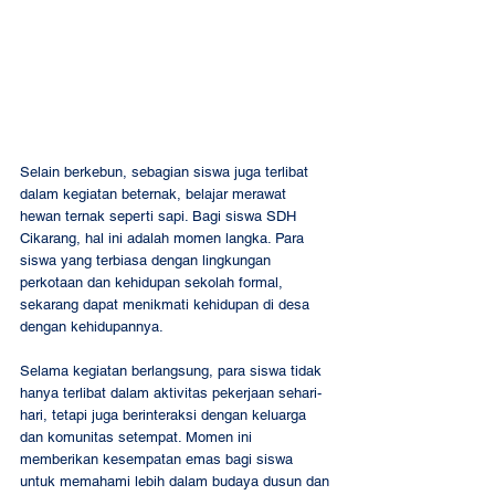
Selain berkebun, sebagian siswa juga terlibat 
dalam kegiatan beternak, belajar merawat 
hewan ternak seperti sapi. Bagi siswa SDH 
Cikarang, hal ini adalah momen langka. Para 
siswa yang terbiasa dengan lingkungan 
perkotaan dan kehidupan sekolah formal, 
sekarang dapat menikmati kehidupan di desa 
dengan kehidupannya. 
Selama kegiatan berlangsung, para siswa tidak 
hanya terlibat dalam aktivitas pekerjaan sehari-
hari, tetapi juga berinteraksi dengan keluarga 
dan komunitas setempat. Momen ini 
memberikan kesempatan emas bagi siswa 
untuk memahami lebih dalam budaya dusun dan 