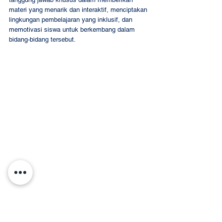
materi yang menarik dan interaktif, menciptakan 
lingkungan pembelajaran yang inklusif, dan 
memotivasi siswa untuk berkembang dalam 
bidang-bidang tersebut. 