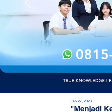
Feb 27, 2023
"Menjadi K