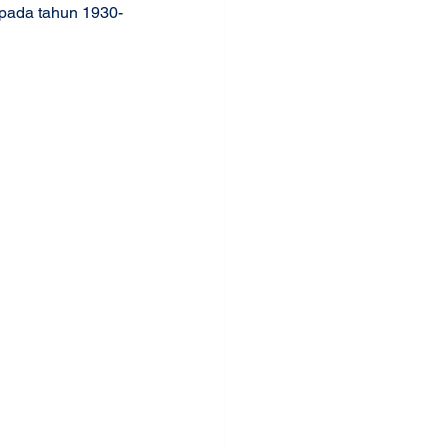
 pada tahun 1930-