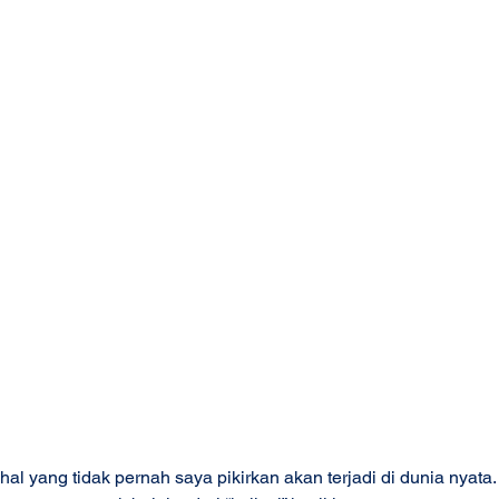
hal yang tidak pernah saya pikirkan akan terjadi di dunia nyata