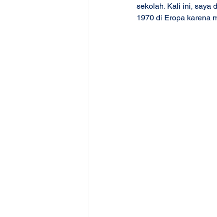
sekolah. Kali ini, say
1970 di Eropa karena 