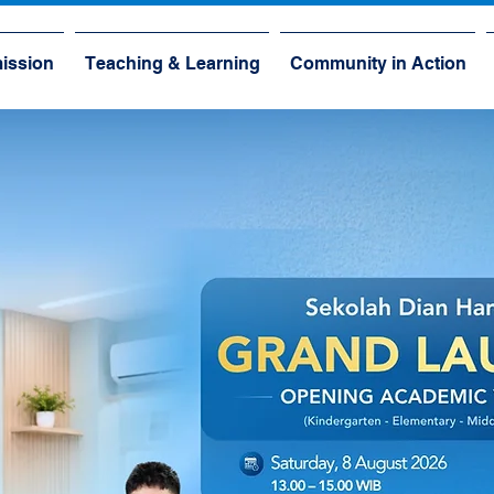
ission
Teaching & Learning
Community in Action