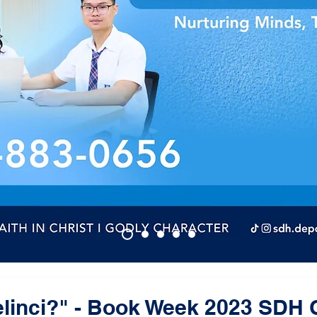
elinci?" - Book Week 2023 SDH 