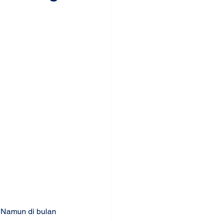
. Namun di bulan 