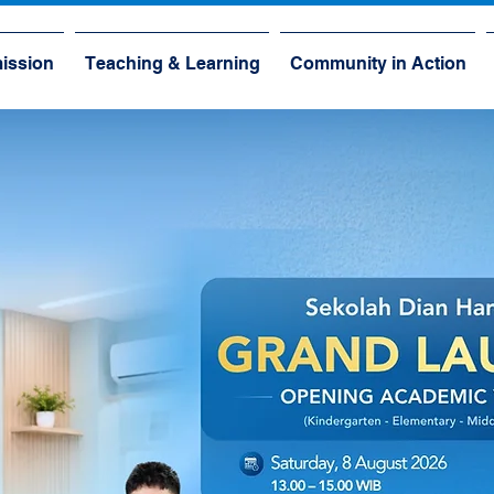
ission
Teaching & Learning
Community in Action