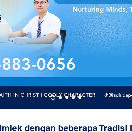
mlek dengan beberapa Tradisi L