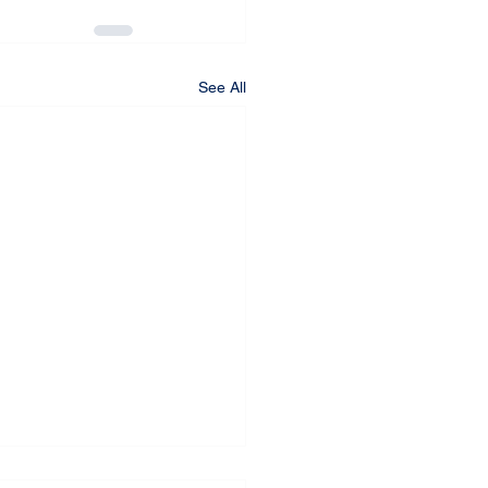
See All