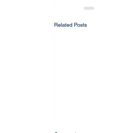
Related Posts