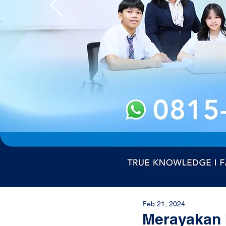
Feb 21, 2024
Merayakan I