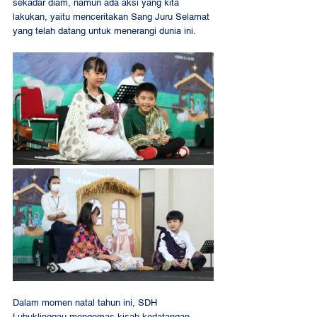
sekadar diam, namun ada aksi yang kita 
lakukan, yaitu menceritakan Sang Juru Selamat 
yang telah datang untuk menerangi dunia ini. 
Dalam momen natal tahun ini, SDH 
Lubuklinggau mengemas kisah kedatangan 