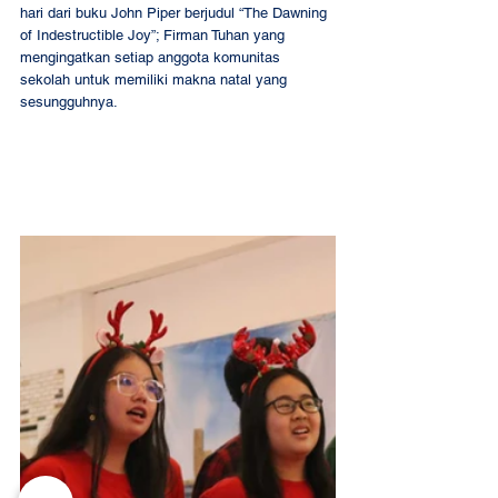
hari dari buku John Piper berjudul “The Dawning 
of Indestructible Joy”; Firman Tuhan yang 
mengingatkan setiap anggota komunitas 
sekolah untuk memiliki makna natal yang 
sesungguhnya. 