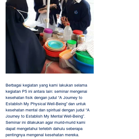
Berbagai kegiatan yang kami lakukan selama 
kegiatan P5 ini antara lain: seminar mengenai 
kesehatan fisik dengan judul “A Journey to 
Establish My Physical Well-Being” dan untuk 
kesehatan mental dan spiritual dengan judul “A 
Journey to Establish My Mental Well-Being”. 
Seminar ini dilakukan agar murid-murid kami 
dapat mengetahui terlebih dahulu seberapa 
pentingnya mengenal kesehatan mereka. 