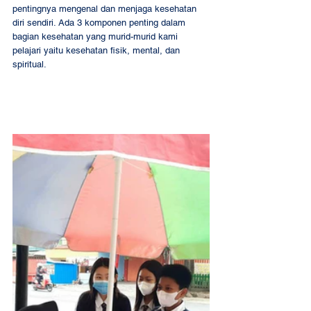
pentingnya mengenal dan menjaga kesehatan 
diri sendiri. Ada 3 komponen penting dalam 
bagian kesehatan yang murid-murid kami 
pelajari yaitu kesehatan fisik, mental, dan 
spiritual. 