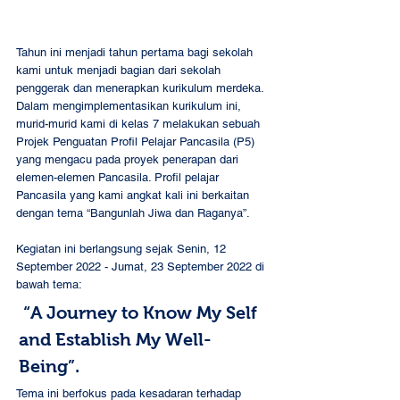
Tahun ini menjadi tahun pertama bagi sekolah 
kami untuk menjadi bagian dari sekolah 
penggerak dan menerapkan kurikulum merdeka. 
Dalam mengimplementasikan kurikulum ini, 
murid-murid kami di kelas 7 melakukan sebuah 
Projek Penguatan Profil Pelajar Pancasila (P5) 
yang mengacu pada proyek penerapan dari 
elemen-elemen Pancasila. Profil pelajar 
Pancasila yang kami angkat kali ini berkaitan 
dengan tema “Bangunlah Jiwa dan Raganya”.  
Kegiatan ini berlangsung sejak Senin, 12 
September 2022 - Jumat, 23 September 2022 di 
bawah tema:
 “A Journey to Know My Self 
and Establish My Well-
Being”. 
Tema ini berfokus pada kesadaran terhadap 