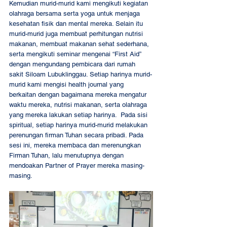
Kemudian murid-murid kami mengikuti kegiatan 
olahraga bersama serta yoga untuk menjaga 
kesehatan fisik dan mental mereka. Selain itu 
murid-murid juga membuat perhitungan nutrisi 
makanan, membuat makanan sehat sederhana, 
serta mengikuti seminar mengenai “First Aid” 
dengan mengundang pembicara dari rumah 
sakit Siloam Lubuklinggau. Setiap harinya murid-
murid kami mengisi health journal yang 
berkaitan dengan bagaimana mereka mengatur 
waktu mereka, nutrisi makanan, serta olahraga 
yang mereka lakukan setiap harinya.  Pada sisi 
spiritual, setiap harinya murid-murid melakukan 
perenungan firman Tuhan secara pribadi. Pada 
sesi ini, mereka membaca dan merenungkan 
Firman Tuhan, lalu menutupnya dengan 
mendoakan Partner of Prayer mereka masing-
masing. 