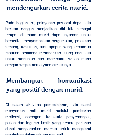
mendengarkan cerita murid.
Pada bagian ini, pelayanan pastoral dapat kita 
berikan dengan menjadikan diri kita sebagai 
tempat di mana murid dapat nyaman untuk 
bercerita, menyampaikan pergumulan, perasaan 
senang, kesulitan, atau apapun yang sedang ia 
rasakan sehingga memberikan ruang bagi kita 
untuk menuntun dan membantu setiap murid 
dengan segala cerita yang dimilikinya. 
Membangun komunikasi 
yang positif dengan murid. 
Di dalam aktivitas pembelajaran, kita dapat 
menyentuh hati murid melalui pemberian 
motivasi, dorongan, kata-kata penyemangat, 
pujian dan teguran kasih yang secara perlahan 
dapat mengarahkan mereka untuk mengalami 
perubahan dalam pikiran dan hati.