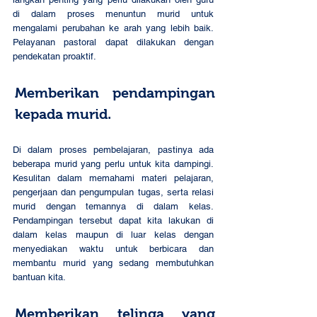
di dalam proses menuntun murid untuk 
mengalami perubahan ke arah yang lebih baik. 
Pelayanan pastoral dapat dilakukan dengan 
pendekatan proaktif.
Memberikan pendampingan 
kepada murid.
Di dalam proses pembelajaran, pastinya ada 
beberapa murid yang perlu untuk kita dampingi. 
Kesulitan dalam memahami materi pelajaran, 
pengerjaan dan pengumpulan tugas, serta relasi 
murid dengan temannya di dalam kelas. 
Pendampingan tersebut dapat kita lakukan di 
dalam kelas maupun di luar kelas dengan 
menyediakan waktu untuk berbicara dan 
membantu murid yang sedang membutuhkan 
bantuan kita.
Memberikan telinga yang 